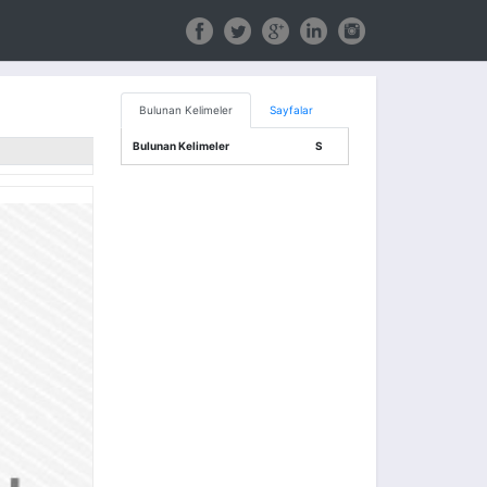
Bulunan Kelimeler
Sayfalar
Bulunan Kelimeler
S